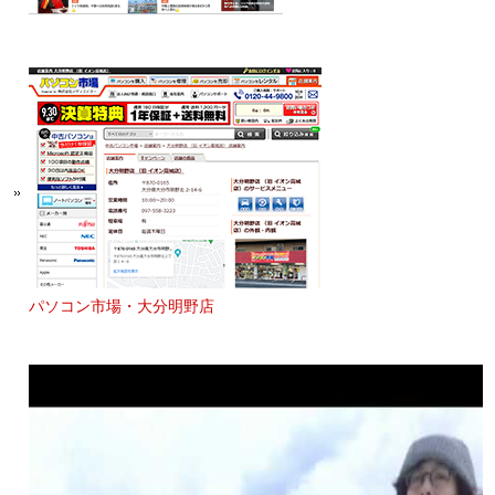
パソコン市場・大分明野店