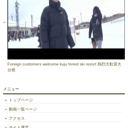
Foreign customers welcome kuju forest ski rezort 熱烈大歓迎大
分県
メニュー
トップページ
動画一覧ページ
アクセス
サイト運営