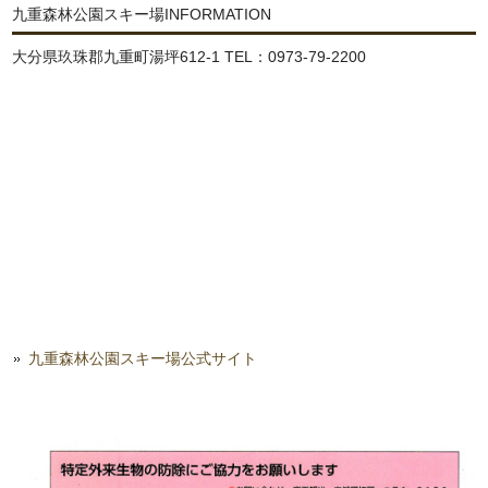
九重森林公園スキー場INFORMATION
大分県玖珠郡九重町湯坪612-1 TEL：0973-79-2200
九重森林公園スキー場公式サイト