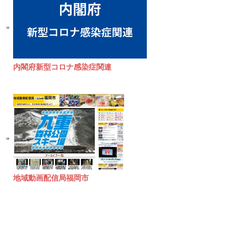
内閣府新型コロナ感染症関連
地域動画配信局福岡市