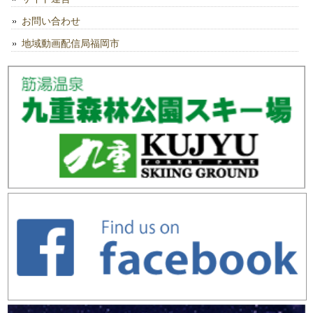
お問い合わせ
地域動画配信局福岡市