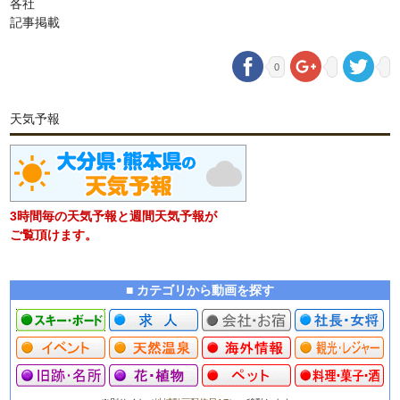
各社
記事掲載
0
天気予報
3時間毎の天気予報と週間天気予報が
ご覧頂けます。
■ カテゴリから動画を探す