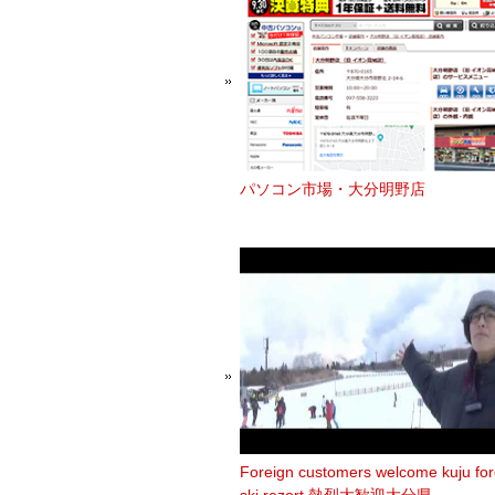
パソコン市場・大分明野店
Foreign customers welcome kuju for