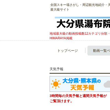
全国スキー場さがし・周辺観光地紹介・天然温
最大級サイト
地域最大級の動画投稿数12カテゴリ分類・
HIMARAYA掲載
トップページ
動画一覧
天気予報
3時間毎の天気予報と週間天気予報が
ご覧頂けます。