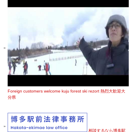
Foreign customers welcome kuju forest ski rezort 熱烈大歓迎大
分県
相談するなら博多駅