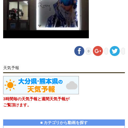
0
天気予報
3時間毎の天気予報と週間天気予報が
ご覧頂けます。
■ カテゴリから動画を探す