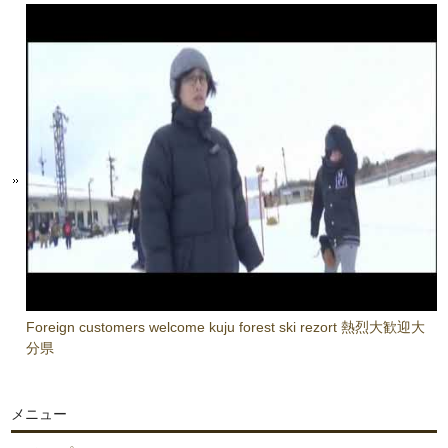
Foreign customers welcome kuju forest ski rezort 熱烈大歓迎大
分県
メニュー