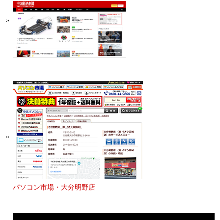
パソコン市場・大分明野店