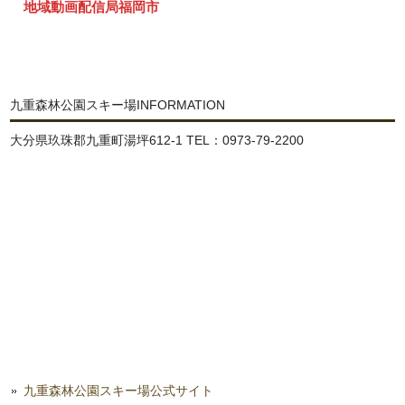
地域動画配信局福岡市
九重森林公園スキー場INFORMATION
大分県玖珠郡九重町湯坪612-1 TEL：0973-79-2200
九重森林公園スキー場公式サイト