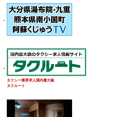
タクシー業界求人国内最大級
タクルート