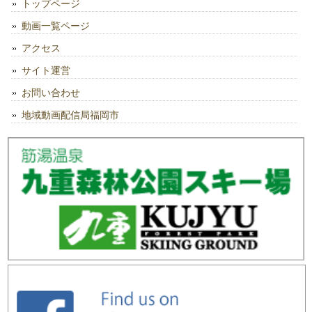
トップページ
動画一覧ページ
アクセス
サイト運営
お問い合わせ
地域動画配信局福岡市