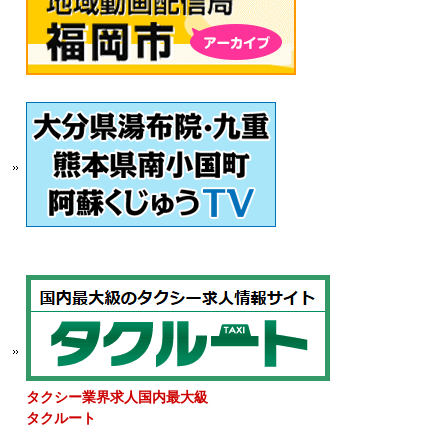
タクシー業界求人国内最大級
タクルート