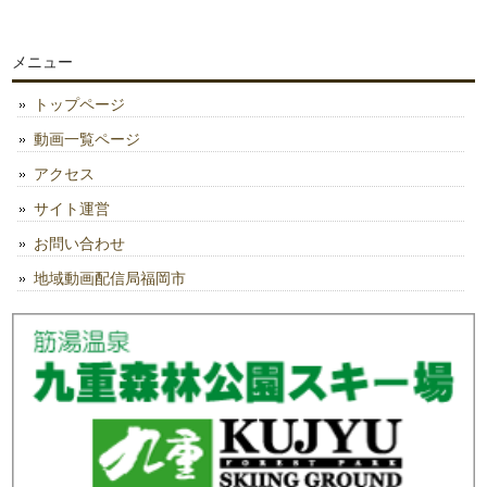
メニュー
トップページ
動画一覧ページ
アクセス
サイト運営
お問い合わせ
地域動画配信局福岡市