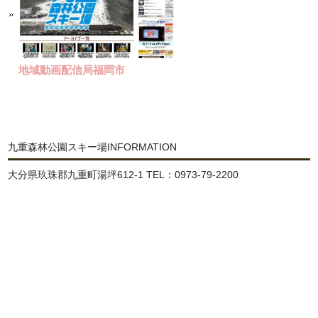
地域動画配信局福岡市
九重森林公園スキー場INFORMATION
大分県玖珠郡九重町湯坪612-1 TEL：0973-79-2200