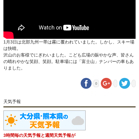
1月3日は北部九州一帯は霧に覆われていました。しかし、スキー場
は快晴。
沢山のお客様でにぎわいました。こども広場の賑やかな声、皆さん
の晴れやかな笑顔、笑顔。駐車場には「富士山」ナンバーの車もあ
りました。
0
天気予報
3時間毎の天気予報と週間天気予報が