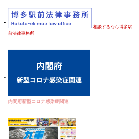
相談するなら博多駅
前法律事務所
内閣府新型コロナ感染症関連