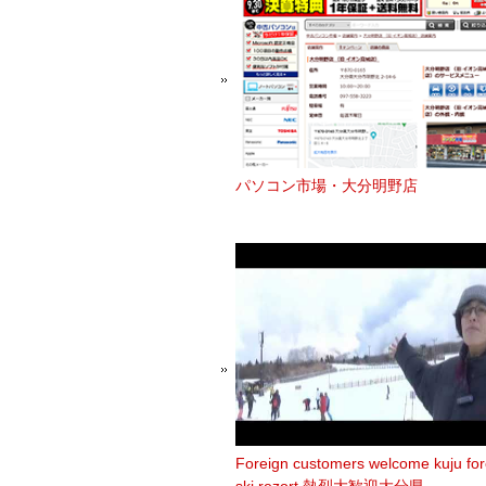
パソコン市場・大分明野店
Foreign customers welcome kuju for