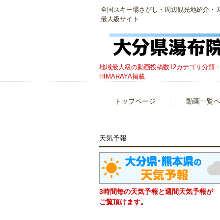
全国スキー場さがし・周辺観光地紹介・天然温
最大級サイト
地域最大級の動画投稿数12カテゴリ分類・
HIMARAYA掲載
トップページ
動画一覧
天気予報
3時間毎の天気予報と週間天気予報が
ご覧頂けます。