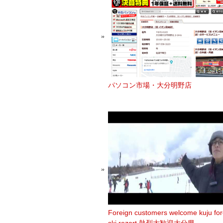
パソコン市場・大分明野店
Foreign customers welcome kuju for