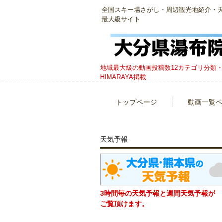
全国スキー場さがし・周辺観光地紹介・天然温
最大級サイト
地域最大級の動画投稿数12カテゴリ分類・
HIMARAYA掲載
トップページ
動画一覧
天気予報
3時間毎の天気予報と週間天気予報が
ご覧頂けます。