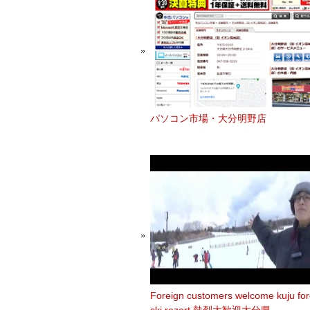
パソコン市場・大分明野店
Foreign customers welcome kuju for