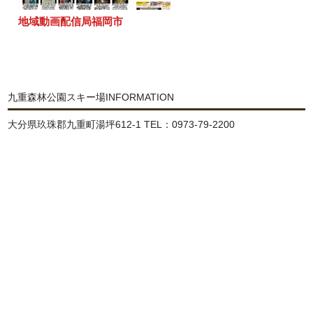
地域動画配信局福岡市
九重森林公園スキー場INFORMATION
大分県玖珠郡九重町湯坪612-1 TEL：0973-79-2200