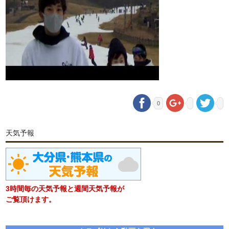
0
天気予報
3時間毎の天気予報と週間天気予報が
ご覧頂けます。