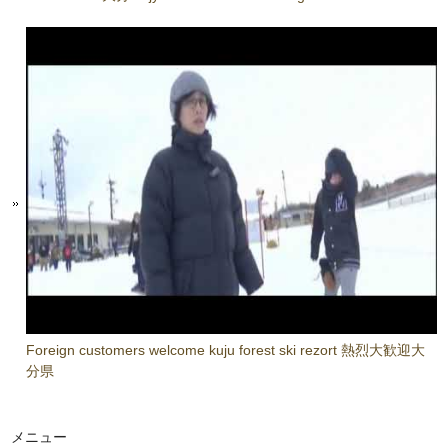
Foreign customers welcome kuju forest ski rezort 熱烈大歓迎大
分県
メニュー