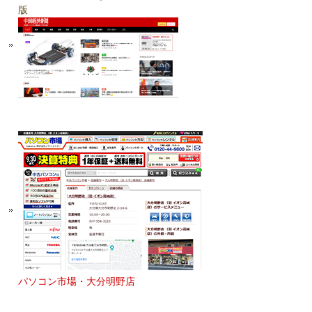
版
パソコン市場・大分明野店