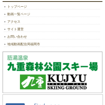
トップページ
動画一覧ページ
アクセス
サイト運営
お問い合わせ
地域動画配信局福岡市