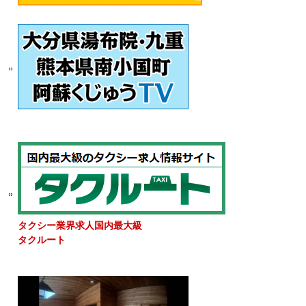
タクシー業界求人国内最大級
タクルート