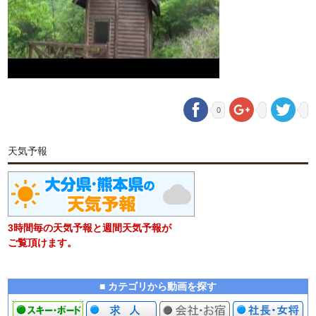
0
天気予報
3時間毎の天気予報と週間天気予報が
ご覧頂けます。
■ カテゴリから動画を探す