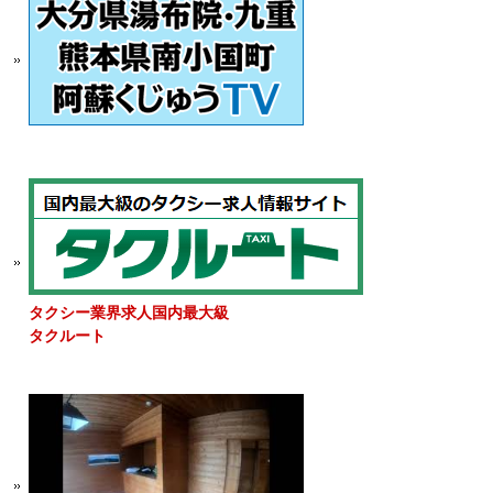
タクシー業界求人国内最大級
タクルート