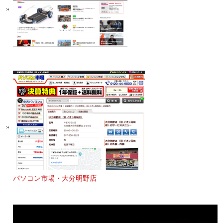
パソコン市場・大分明野店