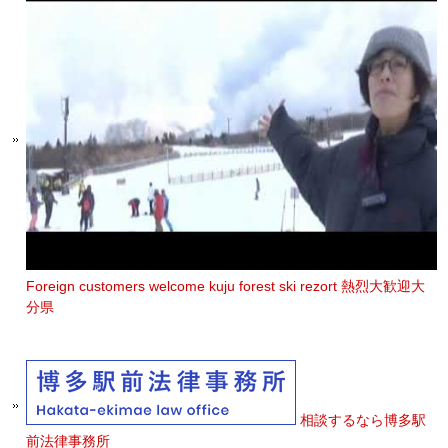
Foreign customers welcome kuju forest ski rezort 熱烈大歓迎大
分県
相談するなら博多駅
前法律事務所