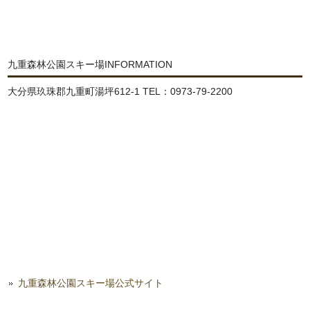
九重森林公園スキー場INFORMATION
大分県玖珠郡九重町湯坪612-1 TEL：0973-79-2200
九重森林公園スキー場公式サイト