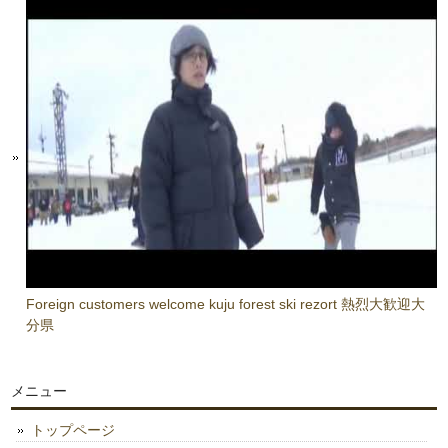
Foreign customers welcome kuju forest ski rezort 熱烈大歓迎大
分県
メニュー
トップページ