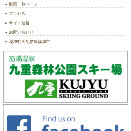
動画一覧ページ
アクセス
サイト運営
お問い合わせ
地域動画配信局福岡市