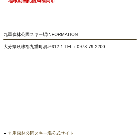
地域動画配信局福岡市
九重森林公園スキー場INFORMATION
大分県玖珠郡九重町湯坪612-1 TEL：0973-79-2200
九重森林公園スキー場公式サイト