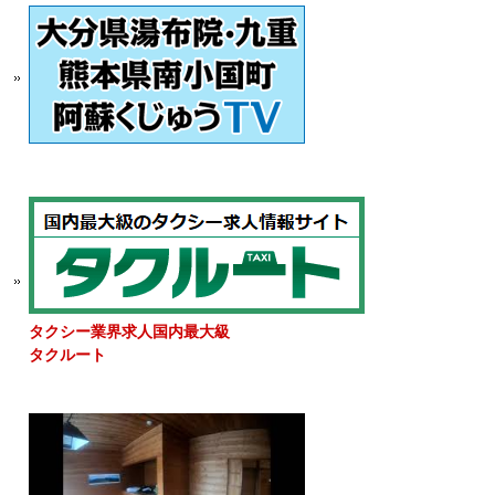
タクシー業界求人国内最大級
タクルート