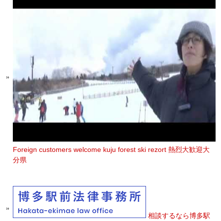
Foreign customers welcome kuju forest ski rezort 熱烈大歓迎大
分県
相談するなら博多駅