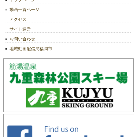
動画一覧ページ
アクセス
サイト運営
お問い合わせ
地域動画配信局福岡市