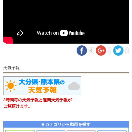
0
天気予報
3時間毎の天気予報と週間天気予報が
ご覧頂けます。
■ カテゴリから動画を探す