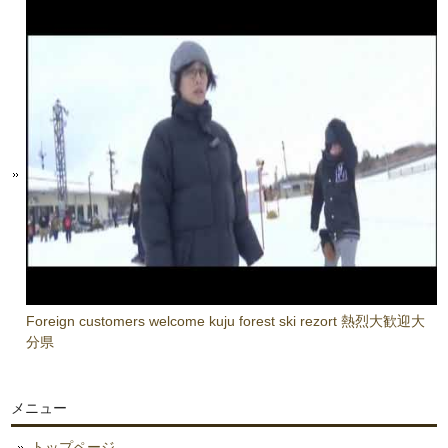
Foreign customers welcome kuju forest ski rezort 熱烈大歓迎大
分県
メニュー
トップページ