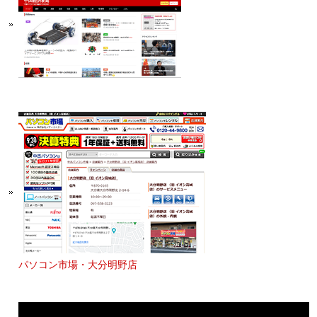
パソコン市場・大分明野店