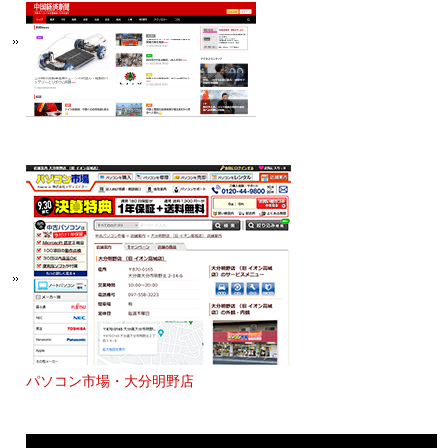
パソコン市場・大分明野店