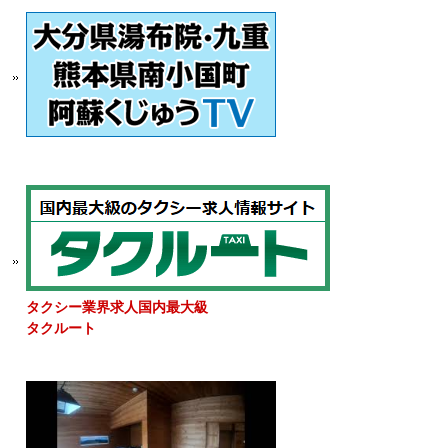
タクシー業界求人国内最大級
タクルート