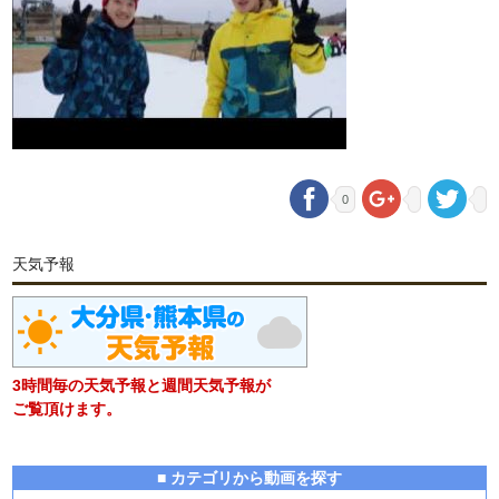
0
天気予報
3時間毎の天気予報と週間天気予報が
ご覧頂けます。
■ カテゴリから動画を探す