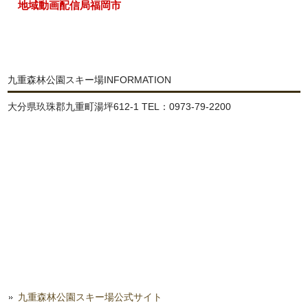
地域動画配信局福岡市
九重森林公園スキー場INFORMATION
大分県玖珠郡九重町湯坪612-1 TEL：0973-79-2200
九重森林公園スキー場公式サイト