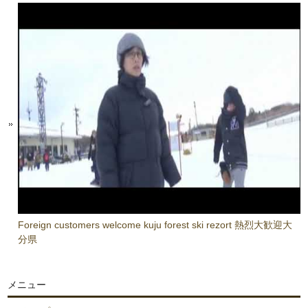
Foreign customers welcome kuju forest ski rezort 熱烈大歓迎大
分県
メニュー