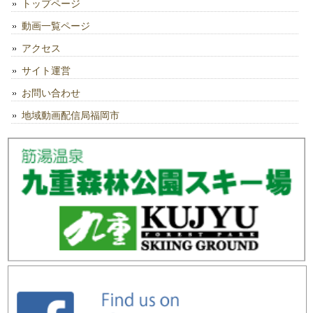
トップページ
動画一覧ページ
アクセス
サイト運営
お問い合わせ
地域動画配信局福岡市