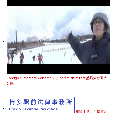
Foreign customers welcome kuju forest ski rezort 熱烈大歓迎大
分県
相談するなら博多駅