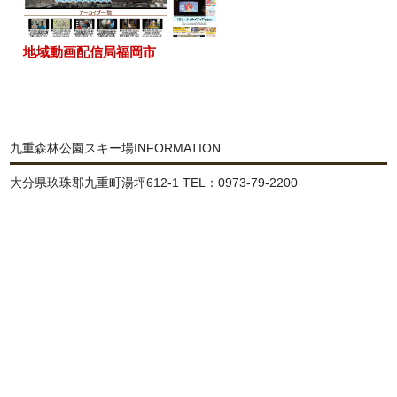
地域動画配信局福岡市
九重森林公園スキー場INFORMATION
大分県玖珠郡九重町湯坪612-1 TEL：0973-79-2200