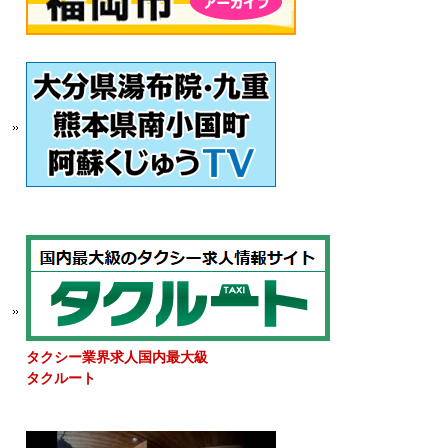
タクシー業界求人国内最大級
タクルート