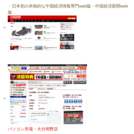
・日本初の本格的な中国経済情報専門web版・中国経済新聞web
版
パソコン市場・大分明野店