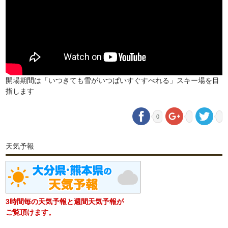
開場期間は「いつきても雪がいつぱいすぐすべれる」スキー場を目
指します
0
天気予報
3時間毎の天気予報と週間天気予報が
ご覧頂けます。