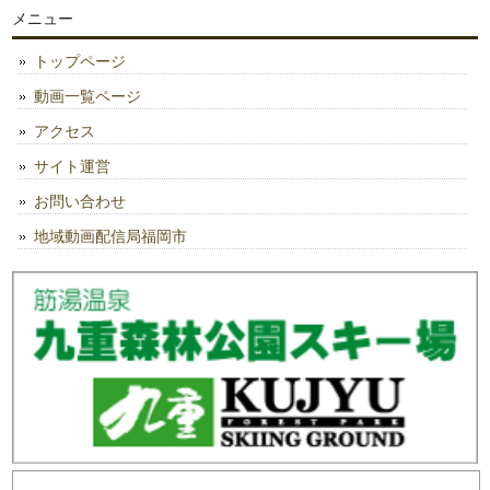
メニュー
トップページ
動画一覧ページ
アクセス
サイト運営
お問い合わせ
地域動画配信局福岡市