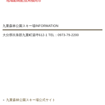
地域動画配信局福岡市
九重森林公園スキー場INFORMATION
大分県玖珠郡九重町湯坪612-1 TEL：0973-79-2200
九重森林公園スキー場公式サイト