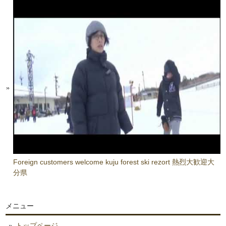
Foreign customers welcome kuju forest ski rezort 熱烈大歓迎大
分県
メニュー
トップページ