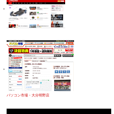
パソコン市場・大分明野店