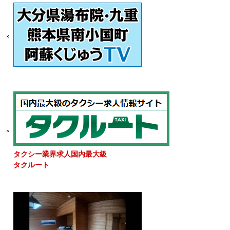
タクシー業界求人国内最大級
タクルート