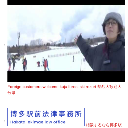
Foreign customers welcome kuju forest ski rezort 熱烈大歓迎大
分県
相談するなら博多駅