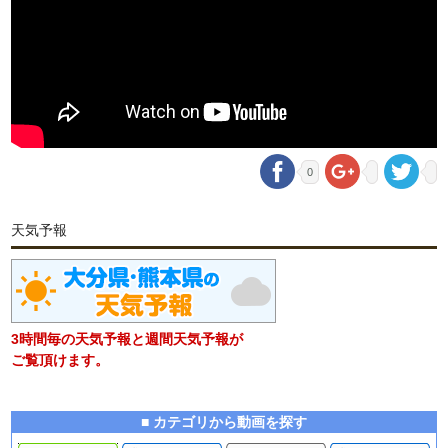
0
天気予報
3時間毎の天気予報と週間天気予報が
ご覧頂けます。
■ カテゴリから動画を探す