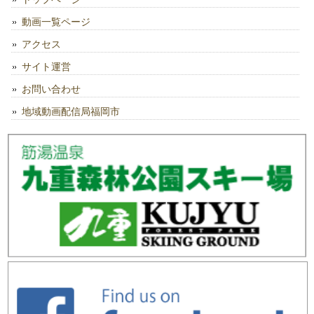
動画一覧ページ
アクセス
サイト運営
お問い合わせ
地域動画配信局福岡市