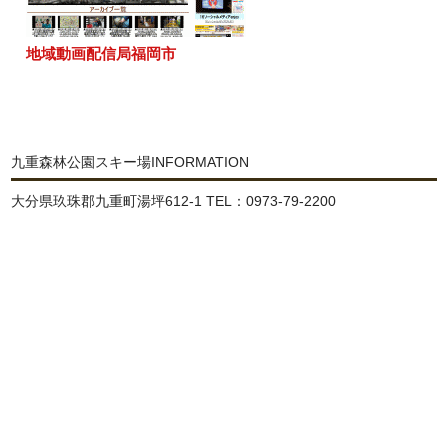
地域動画配信局福岡市
九重森林公園スキー場INFORMATION
大分県玖珠郡九重町湯坪612-1 TEL：0973-79-2200