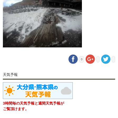
0
天気予報
3時間毎の天気予報と週間天気予報が
ご覧頂けます。