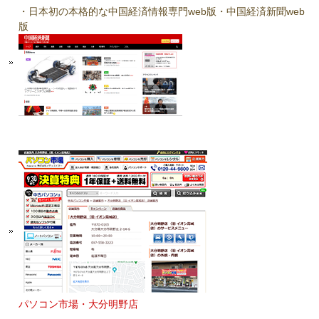
・日本初の本格的な中国経済情報専門web版・中国経済新聞web
版
パソコン市場・大分明野店