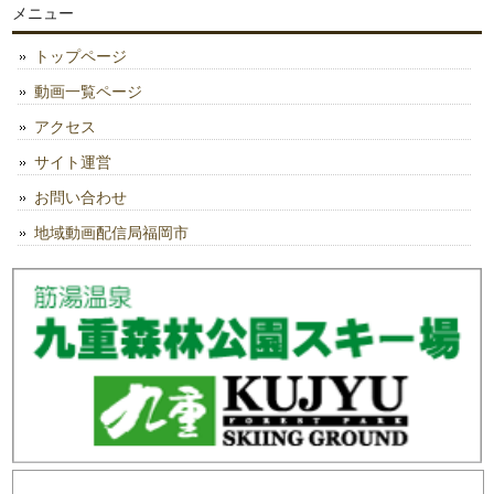
メニュー
トップページ
動画一覧ページ
アクセス
サイト運営
お問い合わせ
地域動画配信局福岡市