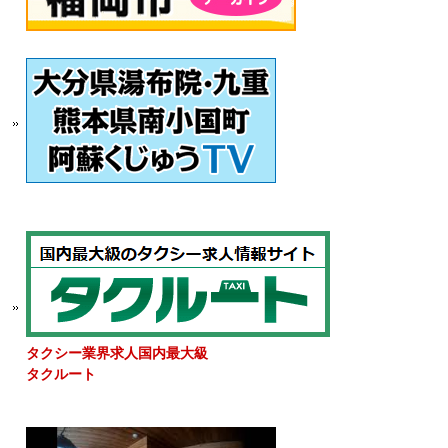
タクシー業界求人国内最大級
タクルート